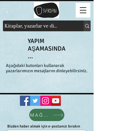
YAPIM
AŞAMASINDA
...
Aşağıdaki butonları kullanarak
yazarlarımızın mesajlarını dinleyebilirsiniz.
MAĞAZA
Bizden haber almak için e-postanızı bırakın