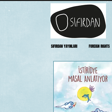
SIFIRDAN YAYINLARI
FOREIGN RIGHTS