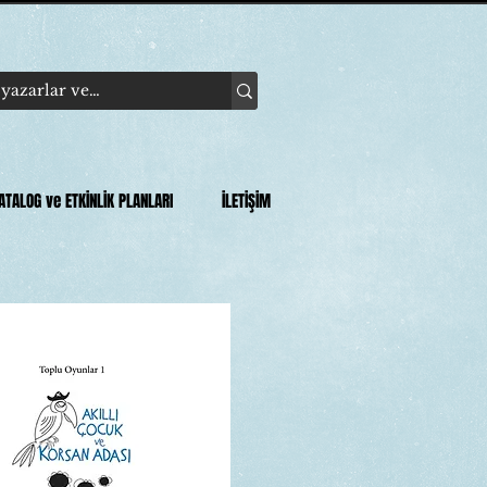
ATALOG ve ETKİNLİK PLANLARI
İLETİŞİM