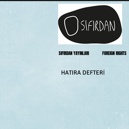
SIFIRDAN YAYINLARI
FOREIGN RIGHTS
HATIRA DEFTERİ